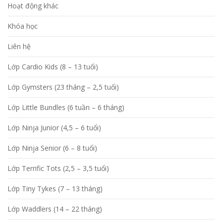
Hoạt động khác
Khóa học
Liên hệ
Lớp Cardio Kids (8 – 13 tuổi)
Lớp Gymsters (23 tháng – 2,5 tuổi)
Lớp Little Bundles (6 tuần – 6 tháng)
Lớp Ninja Junior (4,5 – 6 tuổi)
Lớp Ninja Senior (6 – 8 tuổi)
Lớp Terrific Tots (2,5 – 3,5 tuổi)
Lớp Tiny Tykes (7 – 13 tháng)
Lớp Waddlers (14 – 22 tháng)