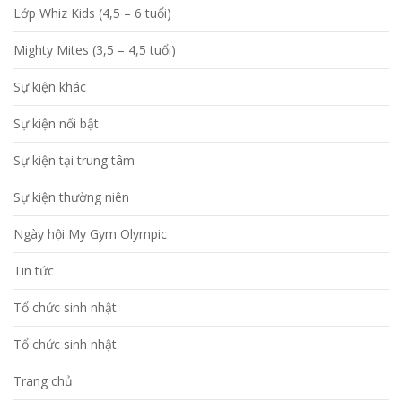
Lớp Whiz Kids (4,5 – 6 tuổi)
Mighty Mites (3,5 – 4,5 tuổi)
Sự kiện khác
Sự kiện nổi bật
Sự kiện tại trung tâm
Sự kiện thường niên
Ngày hội My Gym Olympic
Tin tức
Tổ chức sinh nhật
Tổ chức sinh nhật
Trang chủ