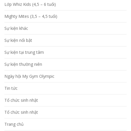
Lớp Whiz Kids (4,5 – 6 tuổi)
Mighty Mites (3,5 – 4,5 tuổi)
Sự kiện khác
Sự kiện nổi bật
Sự kiện tại trung tâm
Sự kiện thường niên
Ngày hội My Gym Olympic
Tin tức
Tổ chức sinh nhật
Tổ chức sinh nhật
Trang chủ