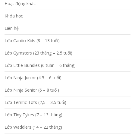
Hoạt động khác
Khóa học
Liên hệ
Lớp Cardio Kids (8 – 13 tuổi)
Lớp Gymsters (23 tháng – 2,5 tuổi)
Lớp Little Bundles (6 tuần – 6 tháng)
Lớp Ninja Junior (4,5 – 6 tuổi)
Lớp Ninja Senior (6 – 8 tuổi)
Lớp Terrific Tots (2,5 – 3,5 tuổi)
Lớp Tiny Tykes (7 – 13 tháng)
Lớp Waddlers (14 – 22 tháng)