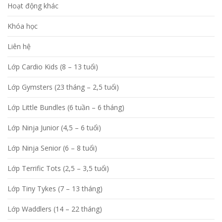
Hoạt động khác
Khóa học
Liên hệ
Lớp Cardio Kids (8 – 13 tuổi)
Lớp Gymsters (23 tháng – 2,5 tuổi)
Lớp Little Bundles (6 tuần – 6 tháng)
Lớp Ninja Junior (4,5 – 6 tuổi)
Lớp Ninja Senior (6 – 8 tuổi)
Lớp Terrific Tots (2,5 – 3,5 tuổi)
Lớp Tiny Tykes (7 – 13 tháng)
Lớp Waddlers (14 – 22 tháng)