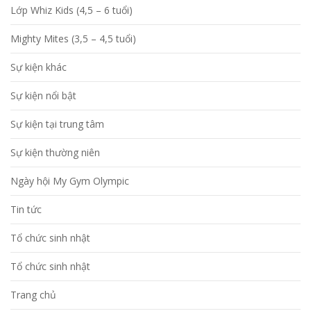
Lớp Whiz Kids (4,5 – 6 tuổi)
Mighty Mites (3,5 – 4,5 tuổi)
Sự kiện khác
Sự kiện nổi bật
Sự kiện tại trung tâm
Sự kiện thường niên
Ngày hội My Gym Olympic
Tin tức
Tổ chức sinh nhật
Tổ chức sinh nhật
Trang chủ