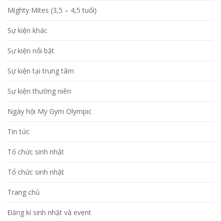
Mighty Mites (3,5 – 4,5 tuổi)
Sự kiện khác
Sự kiện nổi bật
Sự kiện tại trung tâm
Sự kiện thường niên
Ngày hội My Gym Olympic
Tin tức
Tổ chức sinh nhật
Tổ chức sinh nhật
Trang chủ
Đăng kí sinh nhật và event