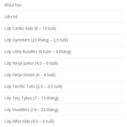
Khóa học
Liên hệ
Lớp Cardio Kids (8 – 13 tuổi)
Lớp Gymsters (23 tháng – 2,5 tuổi)
Lớp Little Bundles (6 tuần – 6 tháng)
Lớp Ninja Junior (4,5 – 6 tuổi)
Lớp Ninja Senior (6 – 8 tuổi)
Lớp Terrific Tots (2,5 – 3,5 tuổi)
Lớp Tiny Tykes (7 – 13 tháng)
Lớp Waddlers (14 – 22 tháng)
Lớp Whiz Kids (4,5 – 6 tuổi)