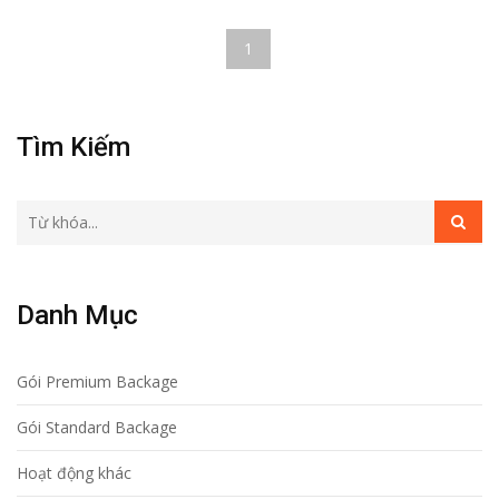
1
Tìm Kiếm
Danh Mục
Gói Premium Backage
Gói Standard Backage
Hoạt động khác